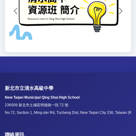
新北市立清水高級中學
New Taipei Municipal Qing Shui High School
236009 新北市土城區明德路一段 72 號
No.72, Section 1, Ming-der Rd, Tucheng Dist, New Taipei City 236, Taiwan (R.O
聯絡資訊