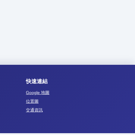
快速連結
Google 地圖
位置圖
交通資訊