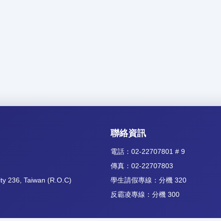
聯絡資訊
電話：02-22707801 # 9
傳真：02-22707803
ity 236, Taiwan (R.O.C)
學生請假專線：分機 320
反霸凌專線：分機 300