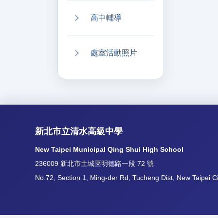
高中輔導
處室活動照片
新北市立清水高級中學
New Taipei Municipal Qing Shui High School
236009 新北市土城區明德路一段 72 號
No.72, Section 1, Ming-der Rd, Tucheng Dist, New Taipei C