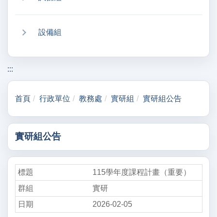
設備組
:::
首頁
行政單位
教務處
實研組
實研組公告
實研組公告
115學年度課程計畫（重要）
實研
2026-02-05