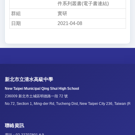
件系列叢書(電子書連結)
實研
2021-04-08
新北市立清水高級中學
New Taipei Municipal Qing Shui High School
236009 新北市土城區明德路一段 72 號
No.72, Section 1, Ming-der Rd, Tucheng Dist, New Taipei City 236, Taiwan (R.O
聯絡資訊
電話：02-22707801 # 9