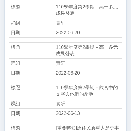
110學年度第2學期－高一多元
成果發表
實研
2022-06-20
110學年度第2學期－高二多元
成果發表
實研
2022-06-20
110學年度第2學期－飲食中的
文字與他們的產地
實研
2022-06-13
[重要轉知]原住民族重大歷史事