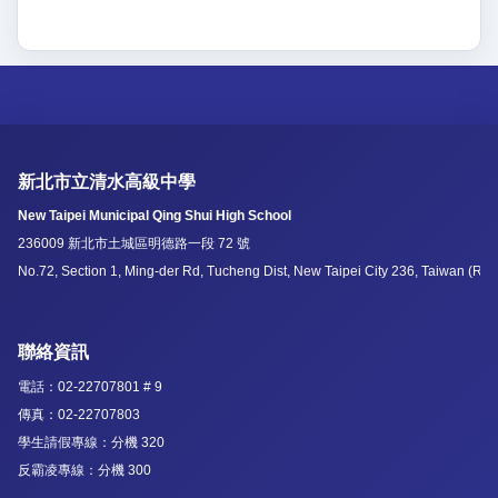
新北市立清水高級中學
New Taipei Municipal Qing Shui High School
236009 新北市土城區明德路一段 72 號
No.72, Section 1, Ming-der Rd, Tucheng Dist, New Taipei City 236, Taiwan (R.O
聯絡資訊
電話：02-22707801 # 9
傳真：02-22707803
學生請假專線：分機 320
反霸凌專線：分機 300