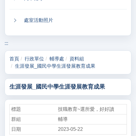
處室活動照片
:::
首頁
行政單位
輔導處
資料組
生涯發展_國民中學生涯發展教育成果
生涯發展_國民中學生涯發展教育成果
技職教育~選所愛，好好讀
輔導
2023-05-22