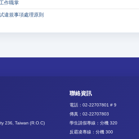
工作職掌
試違規事項處理原則
聯絡資訊
電話：02-22707801 # 9
傳真：02-22707803
ity 236, Taiwan (R.O.C)
學生請假專線：分機 320
反霸凌專線：分機 300