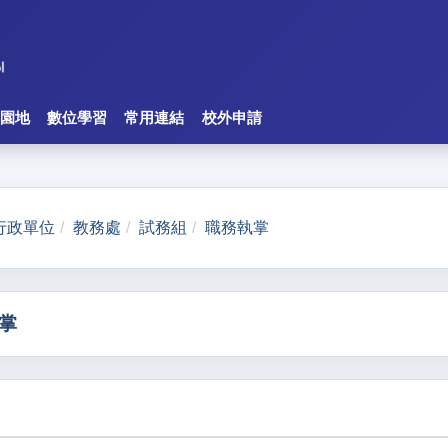
園地
數位學習
常用連結
校外申請
行政單位
教務處
試務組
職務執掌
掌