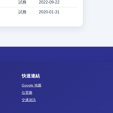
試務
2022-09-22
試務
2020-01-31
快速連結
Google 地圖
位置圖
交通資訊