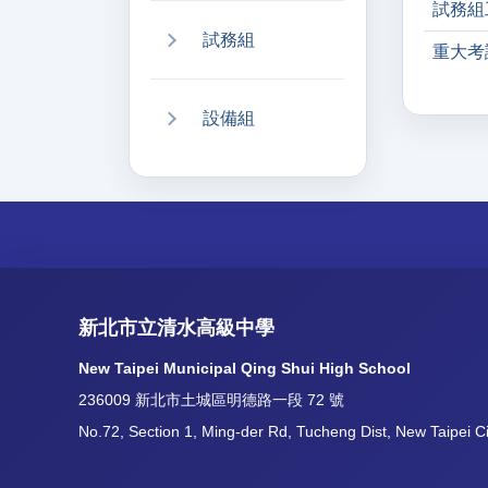
試務組
試務組
重大考
設備組
新北市立清水高級中學
New Taipei Municipal Qing Shui High School
236009 新北市土城區明德路一段 72 號
No.72, Section 1, Ming-der Rd, Tucheng Dist, New Taipei C