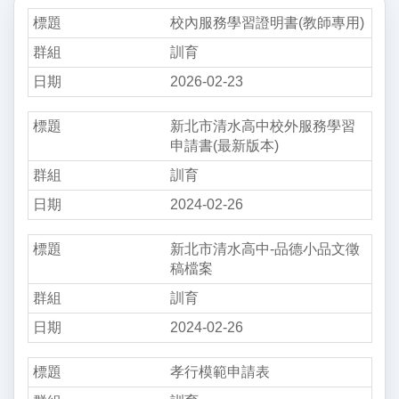
校內服務學習證明書(教師專用)
訓育
2026-02-23
新北市清水高中校外服務學習
申請書(最新版本)
訓育
2024-02-26
新北市清水高中-品德小品文徵
稿檔案
訓育
2024-02-26
孝行模範申請表