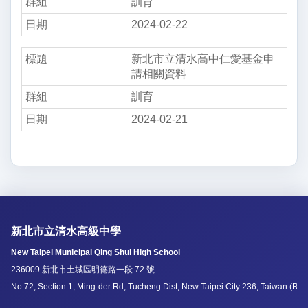
訓育
2024-02-22
新北市立清水高中仁愛基金申
請相關資料
訓育
2024-02-21
新北市立清水高級中學
New Taipei Municipal Qing Shui High School
236009 新北市土城區明德路一段 72 號
No.72, Section 1, Ming-der Rd, Tucheng Dist, New Taipei City 236, Taiwan (R.O