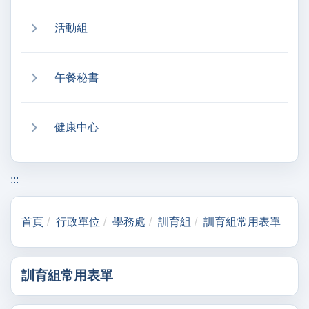
活動組
午餐秘書
健康中心
:::
首頁
行政單位
學務處
訓育組
訓育組常用表單
訓育組常用表單