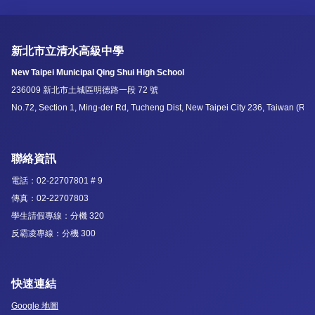
新北市立清水高級中學
New Taipei Municipal Qing Shui High School
236009 新北市土城區明德路一段 72 號
No.72, Section 1, Ming-der Rd, Tucheng Dist, New Taipei City 236, Taiwan (R.O
聯絡資訊
電話：02-22707801 # 9
傳真：02-22707803
學生請假專線：分機 320
反霸凌專線：分機 300
快速連結
Google 地圖