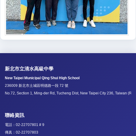
新北市立清水高級中學
New Taipei Municipal Qing Shui High School
236009 新北市土城區明德路一段 72 號
No.72, Section 1, Ming-der Rd, Tucheng Dist, New Taipei City 236, Taiwan (R.O
聯絡資訊
電話：02-22707801 # 9
傳真：02-22707803