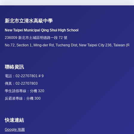
新北市立清水高級中學
New Taipei Municipal Qing Shui High School
236009 新北市土城區明德路一段 72 號
No.72, Section 1, Ming-der Rd, Tucheng Dist, New Taipei City 236, Taiwan (R.O
聯絡資訊
電話：02-22707801 # 9
傳真：02-22707803
學生請假專線：分機 320
反霸凌專線：分機 300
快速連結
Google 地圖