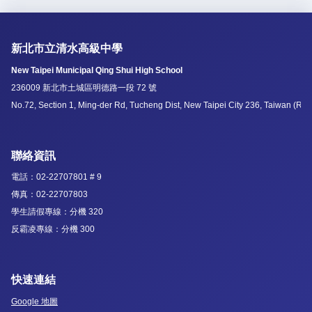
新北市立清水高級中學
New Taipei Municipal Qing Shui High School
236009 新北市土城區明德路一段 72 號
No.72, Section 1, Ming-der Rd, Tucheng Dist, New Taipei City 236, Taiwan (R.O
聯絡資訊
電話：02-22707801 # 9
傳真：02-22707803
學生請假專線：分機 320
反霸凌專線：分機 300
快速連結
Google 地圖