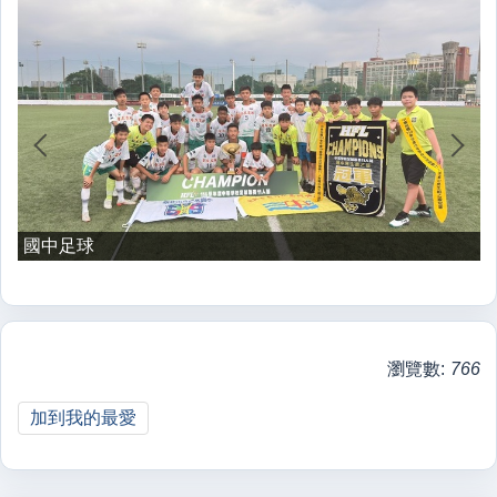
國中足球
瀏覽數:
766
加到我的最愛