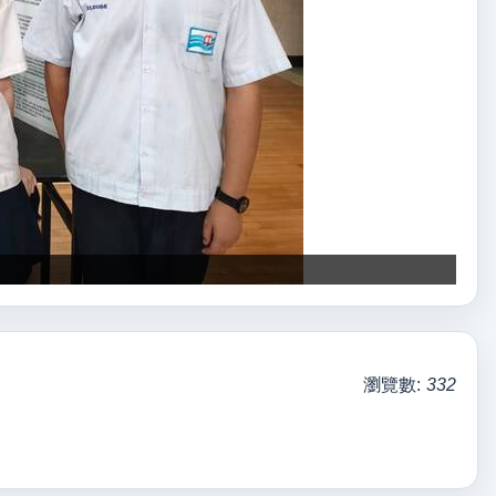
瀏覽數:
332