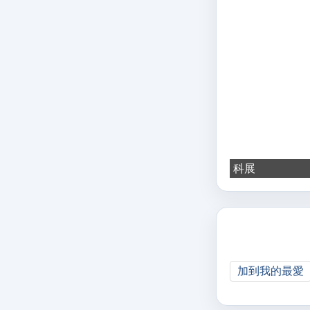
科展
加到我的最愛