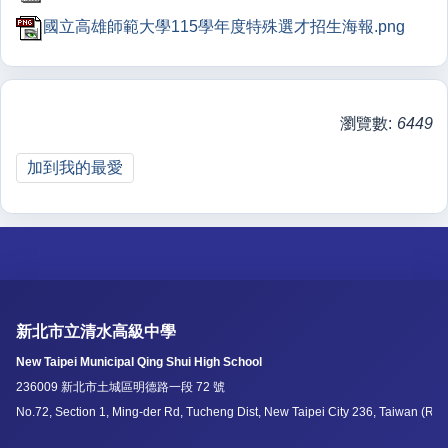
國立高雄師範大學115學年度特殊選才招生海報.png
瀏覽數:
6449
加到我的最愛
新北市立清水高級中學
New Taipei Municipal Qing Shui High School
236009 新北市土城區明德路一段 72 號
No.72, Section 1, Ming-der Rd, Tucheng Dist, New Taipei City 236, Taiwan (R.O