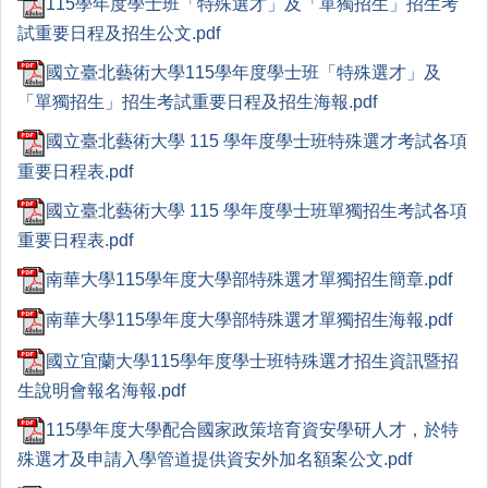
115學年度學士班「特殊選才」及「單獨招生」招生考
試重要日程及招生公文.pdf
國立臺北藝術大學115學年度學士班「特殊選才」及
「單獨招生」招生考試重要日程及招生海報.pdf
國立臺北藝術大學 115 學年度學士班特殊選才考試各項
重要日程表.pdf
國立臺北藝術大學 115 學年度學士班單獨招生考試各項
重要日程表.pdf
南華大學115學年度大學部特殊選才單獨招生簡章.pdf
南華大學115學年度大學部特殊選才單獨招生海報.pdf
國立宜蘭大學115學年度學士班特殊選才招生資訊暨招
生說明會報名海報.pdf
115學年度大學配合國家政策培育資安學研人才，於特
殊選才及申請入學管道提供資安外加名額案公文.pdf