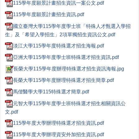
115學年度願景計畫招生資訊一案公文.pdf
115學年度願景計畫招生資訊.pdf
國立臺灣大學115學年度學士班「特殊人才甄選入學招
生」及「希望入學招生」2項單獨招生資訊公文.pdf
淡江大學115學年度特殊選才招生海報.pdf
亞洲大學115學年度學士班特殊選才招生資訊.pdf
長榮大學115學年度辦理特殊選才招生資訊海報.jpg
長榮大學115學年度辦理特殊選才招生簡章.pdf
馬偕醫學大學115特殊選才簡章.pdf
元智大學115學年度學士班特殊選才招生相關資訊公
文.pdf
115學年度大學辦理特殊選才招生資訊.pdf
115學年度大學辦理資安外加招生資訊.pdf