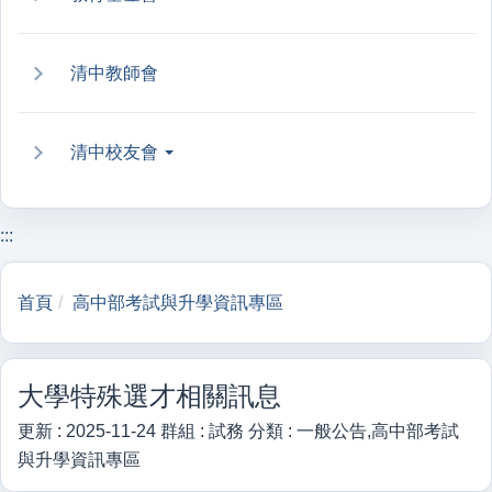
清中教師會
清中校友會
:::
首頁
高中部考試與升學資訊專區
大學特殊選才相關訊息
更新 :
2025-11-24
群組 :
試務
分類 :
一般公告,高中部考試
與升學資訊專區