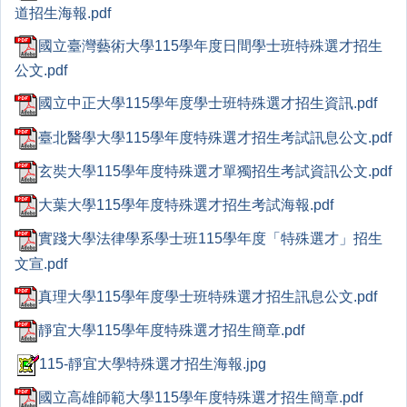
道招生海報.pdf
國立臺灣藝術大學115學年度日間學士班特殊選才招生
公文.pdf
國立中正大學115學年度學士班特殊選才招生資訊.pdf
臺北醫學大學115學年度特殊選才招生考試訊息公文.pdf
玄奘大學115學年度特殊選才單獨招生考試資訊公文.pdf
大葉大學115學年度特殊選才招生考試海報.pdf
實踐大學法律學系學士班115學年度「特殊選才」招生
文宣.pdf
真理大學115學年度學士班特殊選才招生訊息公文.pdf
靜宜大學115學年度特殊選才招生簡章.pdf
115-靜宜大學特殊選才招生海報.jpg
國立高雄師範大學115學年度特殊選才招生簡章.pdf