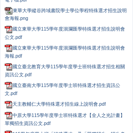
東華大學縱谷跨域書院學士學位學程特殊選才招生說明
會海報.png
國立東華大學115學年度洄瀾匯學特殊選才招生說明會
公文.pdf
國立東華大學115學年度洄瀾匯學特殊選才招生說明會
海報.pdf
國立臺北教育大學115學年度學士班特殊選才招生相關
資訊公文.pdf
國立臺南大學115學年度學士班特殊選才招生資訊公
文.pdf
天主教輔仁大學特殊選才招生線上說明會.pdf
中原大學115學年度學士班特殊選才【全人之光計畫】
單獨招生資訊公文.pdf