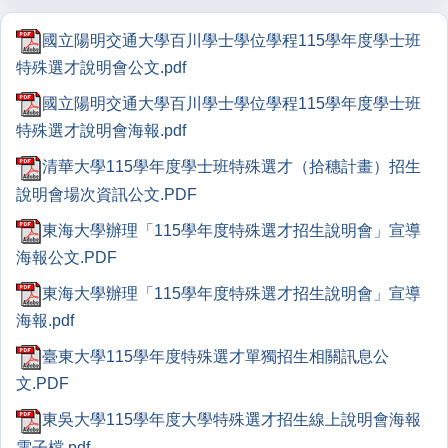
國立陽明交通大學百川學士學位學程115學年度學士班
特殊選才說明會公文.pdf
國立陽明交通大學百川學士學位學程115學年度學士班
特殊選才說明會海報.pdf
清華大學115學年度學士班特殊選才（拾穗計畫）招生
說明會場次資訊公文.PDF
東海大學辦理「115學年度特殊選才招生說明會」宣導
海報公文.PDF
東海大學辦理「115學年度特殊選才招生說明會」宣導
海報.pdf
臺東大學115學年度特殊選才單獨招生相關訊息公
文.PDF
東吳大學115學年度大學特殊選才招生線上說明會海報
電子檔.pdf