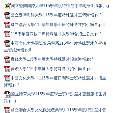
國立暨南國際大學115學年度特殊選才單獨招生海報.jpg
國立臺灣海洋大學115學年度特殊選才宣傳海報.pdf
國立聯合大學115學年度學士班特殊選才招生簡章.pdf
115學年度四技二專特殊選才入學聯合招生公文.pdf
中國文化大學國際貿易學系115學年度特殊選才入學招
生資訊海報.pdf
實踐大學115學年度大學特殊選才招生海報.pdf
實踐大學115學年度大學特殊選才招生簡章.pdf
中國文化大學「115學年度日間學士班特殊選才」招生
海報.pdf
國立體育大學115學年度學士班特殊選才更新版招生資
訊.png
國立聯合大學文化觀光產業學系115學年度特殊選才管