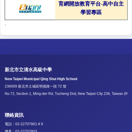
育網開放教育平台-高中自主
學習專區
.
新北市立清水高級中學
New Taipei Municipal Qing Shui High School
236009 新北市土城區明德路一段 72 號
No.72, Section 1, Ming-der Rd, Tucheng Dist, New Taipei City 236, Taiwan (R.O
聯絡資訊
電話：02-22707801 # 9
傳真：02-22707803