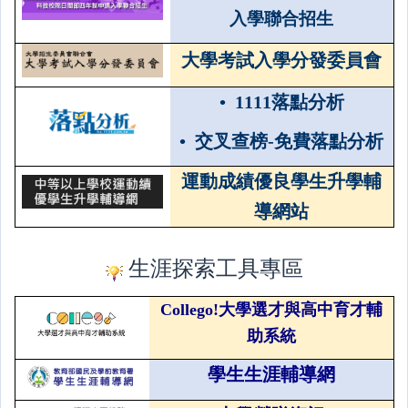
入學聯合招生
大學考試入學分發委員會
•
1111落點分析
•
交叉查榜-免費落點分析
運動成績優良學生升學輔
導網站
生涯探索工具專區
Collego!大學選才與高中育才輔
助系統
學生生涯輔導網