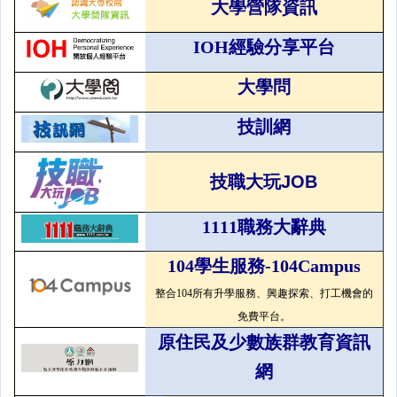
大學營隊資訊
IOH經驗分享平台
大學問
技訓網
技職大玩JOB
1111職務大辭典
104學生服務-104Campus
整合104所有升學服務、興趣探索、打工機會的
免費平台。
原住民及少數族群教育資訊
網