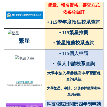
簡章、報名資格、審查方式
依各校自訂
•
115學年度招生校系查詢
•
115繁星推薦
繁星
•
繁星推薦校系查詢
•
115個人申請
•
個人申請校系查詢
大學申請入學參採高中學習歷程
查詢系統
大學繁星、申請、分發參採數學考科
查詢系統
科技校院日間部四年制申請