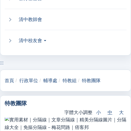
清中教師會
清中校友會
:::
首頁
行政單位
輔導處
特教組
特教團隊
特教團隊
字體大小調整
小
中
大