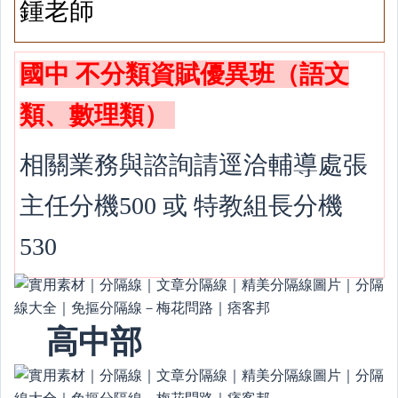
鍾老師
國中 不分類資賦優異班（語文
類、數理類）
相關業務與諮詢請逕洽輔導處張
主任分機500 或 特教組長分機
530
高中部