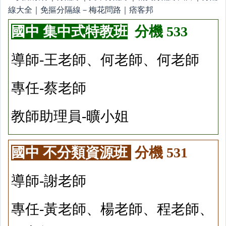
國中 集中式特教班
分機 533
導師-王老師、何老師、何老師
專任-蔡老師
教師助理員-曠小姐
國中 不分類資源班
分機 531
導師-謝老師
專任-黃老師、楊老師、程老師、