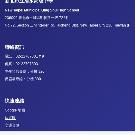
新北市立清水高級中學
New Taipei Municipal Qing Shui High School
236009 新北市土城區明德路一段 72 號
No.72, Section 1, Ming-der Rd, Tucheng Dist, New Taipei City 236, Taiwan (R.O
聯絡資訊
電話：02-22707801 # 9
傳真：02-22707803
學生請假專線：分機 320
反霸凌專線：分機 300
快速連結
Google 地圖
位置圖
交通資訊