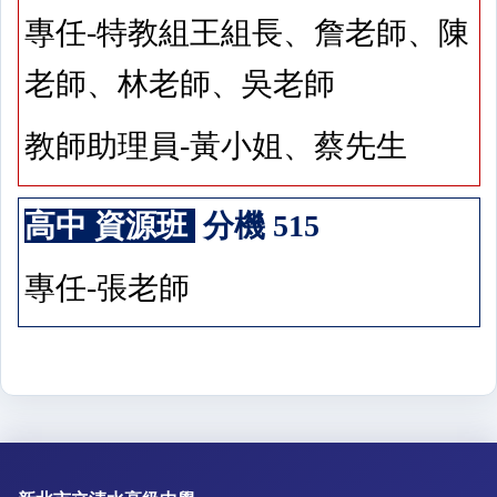
專任-特教組王組長、詹老師、陳
老師、林老師、吳老師
教師助理員-黃小姐、蔡先生
高中 資源班
分機 515
專任-張老師