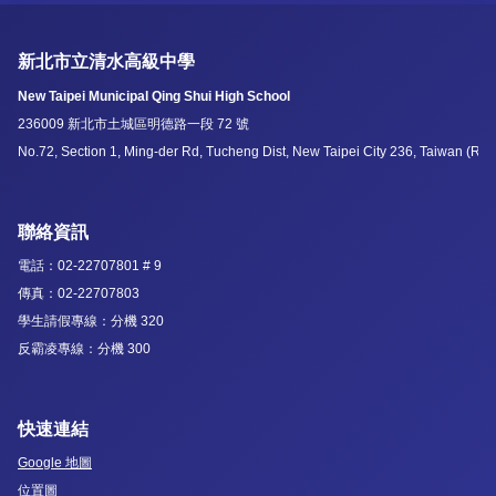
新北市立清水高級中學
New Taipei Municipal Qing Shui High School
236009 新北市土城區明德路一段 72 號
No.72, Section 1, Ming-der Rd, Tucheng Dist, New Taipei City 236, Taiwan (R.O
聯絡資訊
電話：02-22707801 # 9
傳真：02-22707803
學生請假專線：分機 320
反霸凌專線：分機 300
快速連結
Google 地圖
位置圖