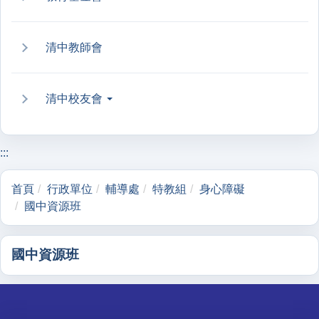
清中教師會
清中校友會
:::
首頁
行政單位
輔導處
特教組
身心障礙
國中資源班
國中資源班