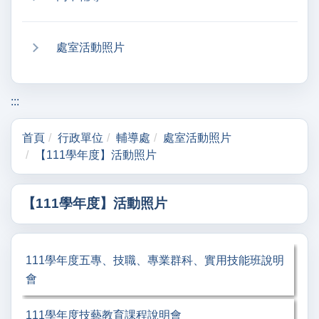
處室活動照片
:::
首頁
行政單位
輔導處
處室活動照片
【111學年度】活動照片
【111學年度】活動照片
111學年度五專、技職、專業群科、實用技能班說明
會
111學年度技藝教育課程說明會