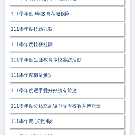
111學年度9年級會考服務隊
111學年度技藝競賽
111學年度技藝社團
111學年度生涯教育職校參訪活動
111學年度職業參訪
111學年度選手愛好好讀有前途
111學年度公私立高級中等學校教育博覽會
111學年度心理測驗