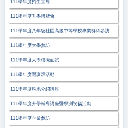
111學年度招生宣導
111學年度升學博覽會
111學年度八年級社區高級中等學校專業群科參訪
111學年度大學參訪
111學年度大學模擬面試
111學年度選班群活動
111學年度科系介紹講座
111學年度升學輔導講座暨學測祝福活動
111學年度企業參訪