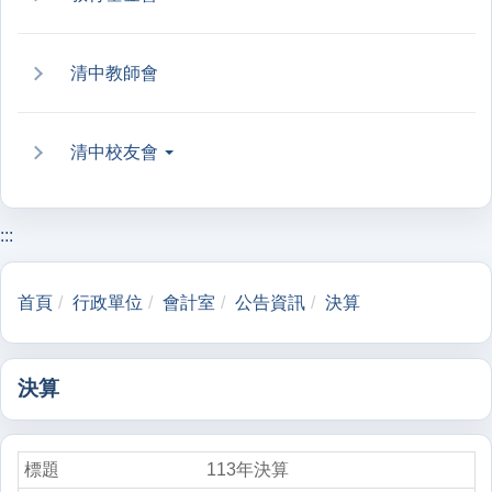
清中教師會
清中校友會
:::
首頁
行政單位
會計室
公告資訊
決算
決算
113年決算