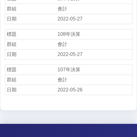
會計
2022-05-27
108年決算
會計
2022-05-27
107年決算
會計
2022-05-26