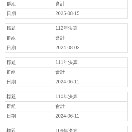
會計
2025-08-15
112年決算
會計
2024-08-02
111年決算
會計
2024-06-11
110年決算
會計
2024-06-11
109年決算