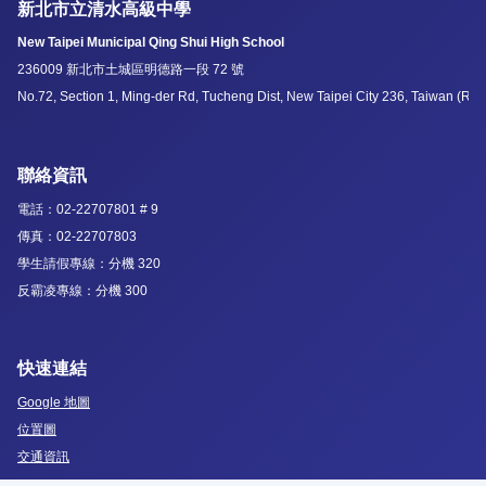
新北市立清水高級中學
New Taipei Municipal Qing Shui High School
236009 新北市土城區明德路一段 72 號
No.72, Section 1, Ming-der Rd, Tucheng Dist, New Taipei City 236, Taiwan (R.O
聯絡資訊
電話：02-22707801 # 9
傳真：02-22707803
學生請假專線：分機 320
反霸凌專線：分機 300
快速連結
Google 地圖
位置圖
交通資訊