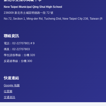
New Taipei Municipal Qing Shui High School
236009 新北市土城區明德路一段 72 號
No.72, Section 1, Ming-der Rd, Tucheng Dist, New Taipei City 236, Taiwan (R.O
聯絡資訊
電話：02-22707801 # 9
傳真：02-22707803
學生請假專線：分機 320
反霸凌專線：分機 300
快速連結
Google 地圖
位置圖
交通資訊