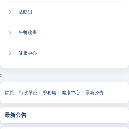
活動組
午餐秘書
健康中心
:::
首頁
行政單位
學務處
健康中心
最新公告
最新公告