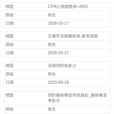
CPR心肺復甦術+AED
衛生
2026-03-17
五種常見校園疾病-家長指南
衛生
2026-03-17
流感預防知多少
衛生
2025-09-19
預防腸病毒從你我做起_腸病毒宣
導影片
衛生