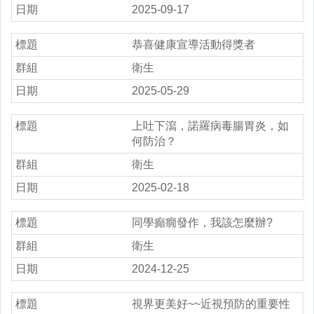
2025-09-17
恭喜健康宣導活動得獎者
衛生
2025-05-29
上吐下瀉，諾羅病毒腸胃炎，如
何防治？
衛生
2025-02-18
同學癲癇發作，我該怎麼辦?
衛生
2024-12-25
視界更美好~~近視預防的重要性