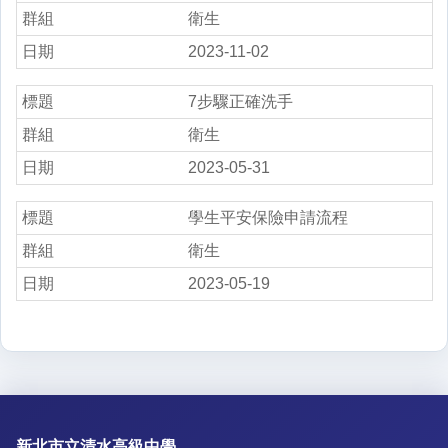
衛生
2023-11-02
7步驟正確洗手
衛生
2023-05-31
學生平安保險申請流程
衛生
2023-05-19
新北市立清水高級中學