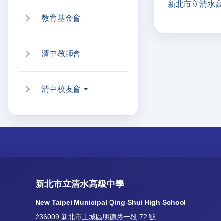
新北市立清水
教育基金會
清中教師會
清中校友會
新北市立清水高級中學
New Taipei Municipal Qing Shui High School
236009 新北市土城區明德路一段 72 號