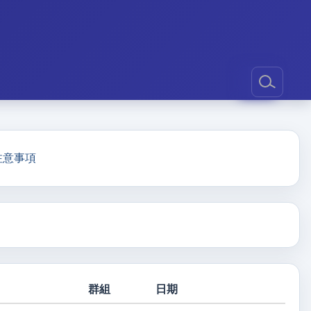
注意事項
群組
日期