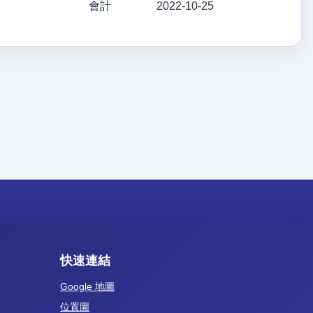
會計
2022-10-25
快速連結
Google 地圖
位置圖