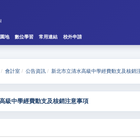
園地
數位學習
常用連結
校外申請
會計室
公告資訊
新北市立清水高級中學經費動支及核銷
高級中學經費動支及核銷注意事項