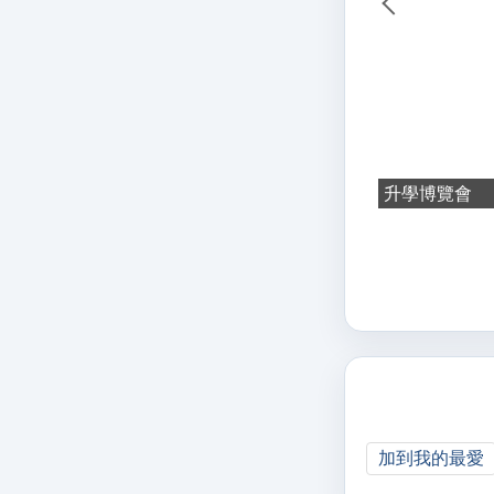
升學博覽會
加到我的最愛